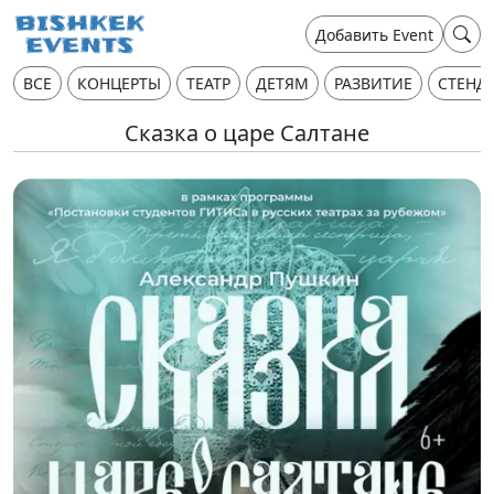
Добавить Event
ВСЕ
КОНЦЕРТЫ
ТЕАТР
ДЕТЯМ
РАЗВИТИЕ
СТЕНД
Сказка о царе Салтане