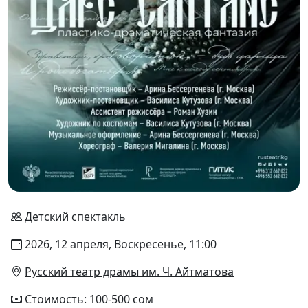
Детский спектакль
2026, 12 апреля, Воскресенье, 11:00
Русский театр драмы им. Ч. Айтматова
Стоимость: 100-500 сом