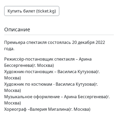
Купить билет (ticket.kg)
Описание
Премьера спектакля состоялась 20 декабря 2022
года.
Режиссёр-постановщик спектакля – Арина
Бессергенева(г. Москва)
Художник-постановщик – Василиса Кутузова(г.
Москва)
Художник по костюмам - Василиса Кутузова(г.
Москва)
Музыкальное оформление – Арина Бессергенева(г.
Москва)
Хореограф –Валерия Мигалина(г. Москва)