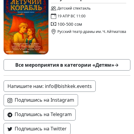
Детский спектакль
19 АПР ВС 11:00
100-500 сом
Русский театр драмы им. Ч. Айтматова
Все мероприятия в категории «Детям»
→
Напишите нам: info@bishkek.events
Подпишись на Instagram
Подпишись на Telegram
Подпишись на Twitter