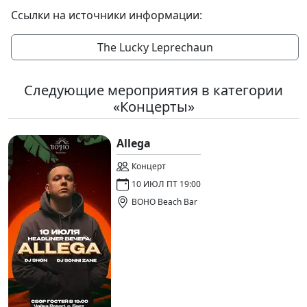
Ссылки на источники информации:
The Lucky Leprechaun
Следующие мероприятия в категории
«Концерты»
Allega
Концерт
10 ИЮЛ ПТ 19:00
BOHO Beach Bar