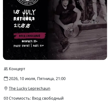
Концерт
2026, 10 июля, Пятница, 21:00
The Lucky Leprechaun
Стоимость: Вход свободный