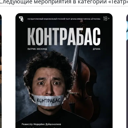
Следующие мероприятия в категории «Театр