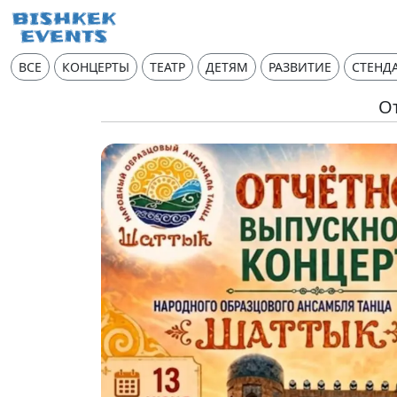
ВСЕ
КОНЦЕРТЫ
ТЕАТР
ДЕТЯМ
РАЗВИТИЕ
СТЕНД
О