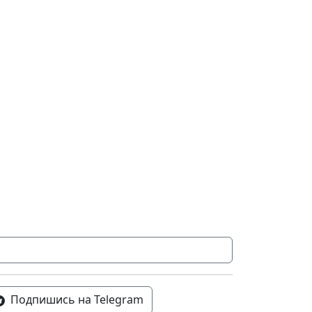
Подпишись на Telegram