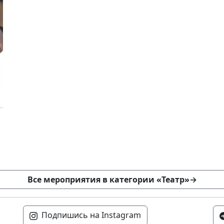
Все мероприятия в категории «Театр»
→
Подпишись на Instagram