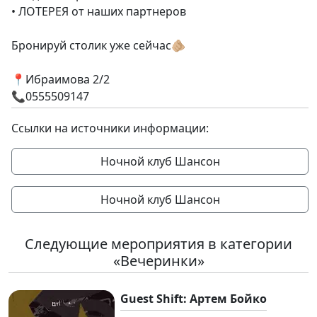
• ЛОТЕРЕЯ от наших партнеров
Бронируй столик уже сейчас🫵🏼
📍Ибраимова 2/2
📞0555509147
Ссылки на источники информации:
Ночной клуб Шансон
Ночной клуб Шансон
Следующие мероприятия в категории
«Вечеринки»
Guest Shift: Артем Бойко