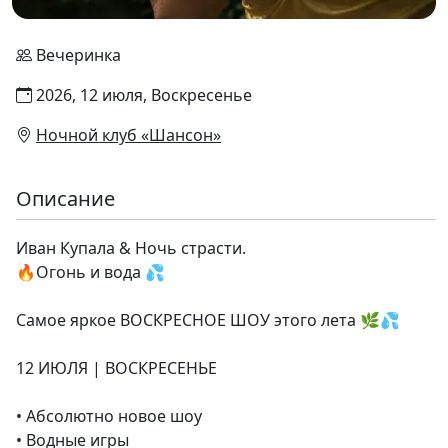
Вечеринка
2026, 12 июля, Воскресенье
Ночной клуб «Шансон»
Описание
Иван Купала & Ночь страсти.
🔥Огонь и вода 💦
Самое яркое ВОСКРЕСНОЕ ШОУ этого лета 🌿💦
12 ИЮЛЯ | ВОСКРЕСЕНЬЕ
• Абсолютно новое шоу
• Водные игры