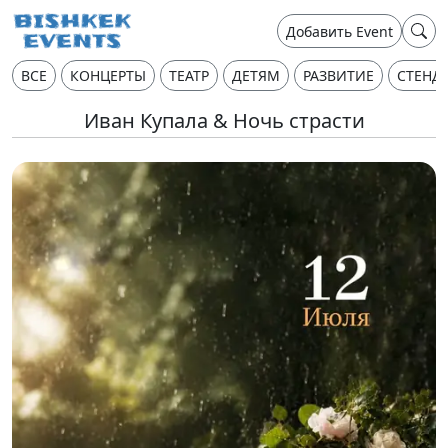
Добавить Event
ВСЕ
КОНЦЕРТЫ
ТЕАТР
ДЕТЯМ
РАЗВИТИЕ
СТЕНД
Иван Купала & Ночь страсти