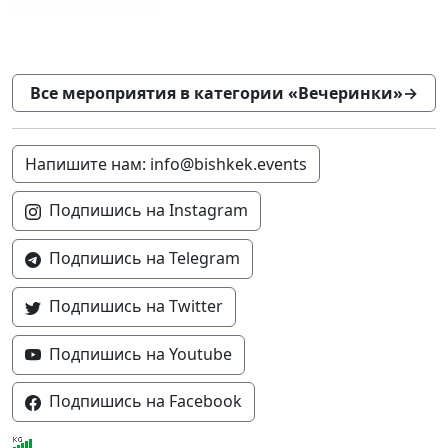
Все мероприятия в категории «Вечеринки»
→
Напишите нам: info@bishkek.events
Подпишись на Instagram
Подпишись на Telegram
Подпишись на Twitter
Подпишись на Youtube
Подпишись на Facebook