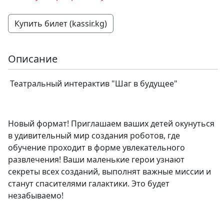
Купить билет (kassir.kg)
Описание
Театральный интерактив "Шаг в будущее"
Новый формат! Приглашаем ваших детей окунуться
в удивительный мир создания роботов, где
обучение проходит в форме увлекательного
развлечения! Ваши маленькие герои узнают
секреты всех созданий, выполнят важные миссии и
станут спасителями галактики. Это будет
незабываемо!