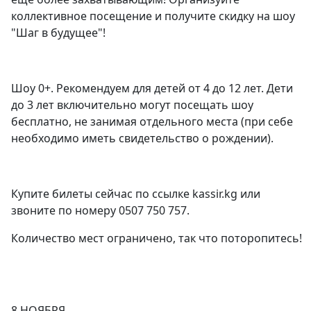
коллективное посещение и получите скидку на шоу
"Шаг в будущее"!
Шоу 0+. Рекомендуем для детей от 4 до 12 лет. Дети
до 3 лет включительно могут посещать шоу
бесплатно, не занимая отдельного места (при себе
необходимо иметь свидетельство о рождении).
Купите билеты сейчас по ссылке
kassir.kg
или
звоните по номеру 0507 750 757.
Количество мест ограничено, так что поторопитесь!
8 НОЯБРЯ