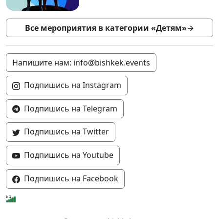
Все мероприятия в категории «Детям»
→
Напишите нам: info@bishkek.events
Подпишись на Instagram
Подпишись на Telegram
Подпишись на Twitter
Подпишись на Youtube
Подпишись на Facebook