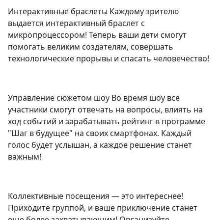
Интерактивные браслеты Каждому зрителю
выдается интерактивный браслет с
микропроцессором! Теперь ваши дети смогут
помогать великим создателям, совершать
технологические прорывы и спасать человечество!
Управление сюжетом шоу Во время шоу все
участники смогут отвечать на вопросы, влиять на
ход событий и зарабатывать рейтинг в программе
"Шаг в будущее" на своих смартфонах. Каждый
голос будет услышан, а каждое решение станет
важным!
Коллективные посещения — это интереснее!
Приходите группой, и ваше приключение станет
еще более захватывающим! Организуйте