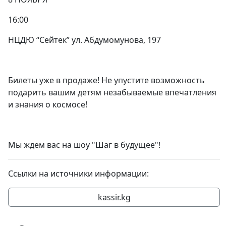
16:00
НЦДЮ “Сейтек” ул. Абдумомунова, 197
Билеты уже в продаже! Не упустите возможность
подарить вашим детям незабываемые впечатления
и знания о космосе!
Мы ждем вас на шоу "Шаг в будущее"!
Ссылки на источники информации:
kassir.kg