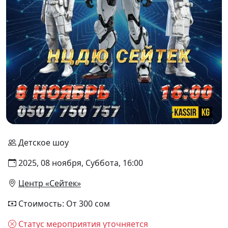
Детское шоу
2025, 08 ноября, Суббота, 16:00
Центр «Сейтек»
Стоимость: От 300 сом
Статус мероприятия уточняется