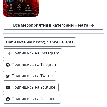
Все мероприятия в категории «Театр»
→
Напишите нам: info@bishkek.events
Подпишись на Instagram
Подпишись на Telegram
Подпишись на Twitter
Подпишись на Youtube
Подпишись на Facebook