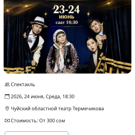
Спектакль
2026, 24 июня, Среда, 18:30
Чуйский областной театр Термечикова
Стоимость: От 300 сом