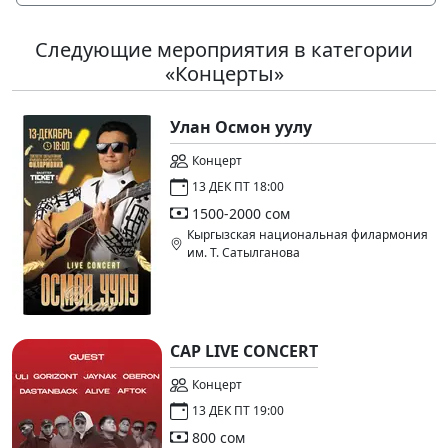
Следующие мероприятия в категории
«Концерты»
Улан Осмон уулу
Концерт
13 ДЕК ПТ 18:00
1500-2000 сом
Кыргызская национальная филармония
им. Т. Сатылганова
CAP LIVE CONCERT
Концерт
13 ДЕК ПТ 19:00
800 сом