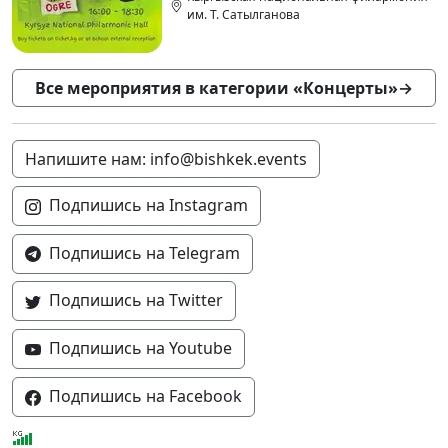
им. Т. Сатылганова
Все мероприятия в категории «Концерты»
→
Напишите нам: info@bishkek.events
Подпишись на Instagram
Подпишись на Telegram
Подпишись на Twitter
Подпишись на Youtube
Подпишись на Facebook