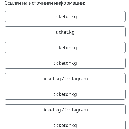
Ссылки на источники информации:
ticketonkg
ticket.kg
ticketonkg
ticketonkg
ticket.kg / Instagram
ticketonkg
ticket.kg / Instagram
ticketonkg