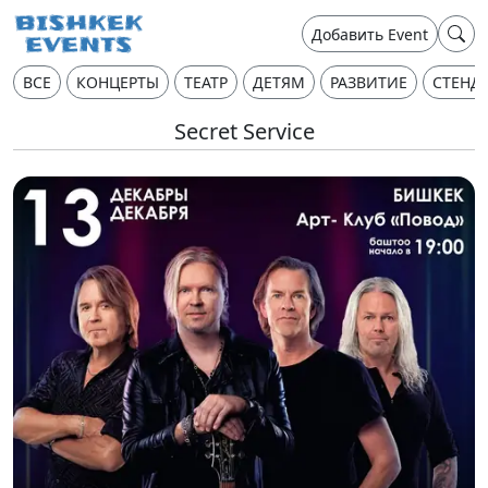
Добавить Event
ВСЕ
КОНЦЕРТЫ
ТЕАТР
ДЕТЯМ
РАЗВИТИЕ
СТЕНД
Secret Service