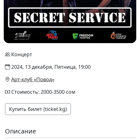
Концерт
2024, 13 декабря, Пятница, 19:00
Арт-клуб «Повод»
Стоимость: 2000-3500 сом
Купить билет (ticket.kg)
Описание