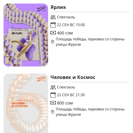
Ярлик
Спектакль
22 СЕН ВС 15:00
400 сом
Площадь победы, парковка со стороны
улицы Фрунзе
Человек и Космос
Спектакль
22 СЕН ВС 21:30
800 сом
Площадь победы, парковка со стороны
улицы Фрунзе