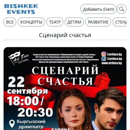
Добавить Event
ВСЕ
КОНЦЕРТЫ
ТЕАТР
ДЕТЯМ
РАЗВИТИЕ
СТЕНД
Сценарий счастья