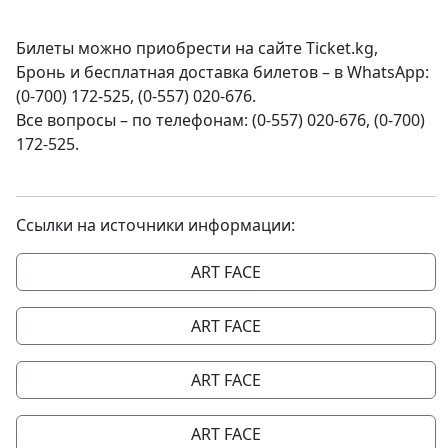
Билеты можно приобрести на сайте Ticket.kg,
Бронь и бесплатная доставка билетов – в WhatsApp:
(0-700) 172-525, (0-557) 020-676.
Все вопросы – по телефонам: (0-557) 020-676, (0-700)
172-525.
Ссылки на источники информации:
ART FACE
ART FACE
ART FACE
ART FACE