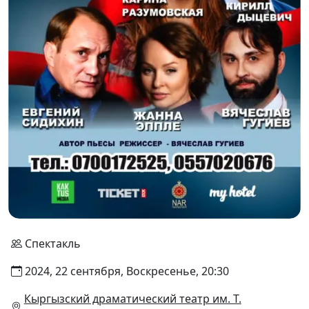
Спектакль
2024, 22 сентября, Воскресенье, 20:30
Кыргызский драматический театр им. Т.