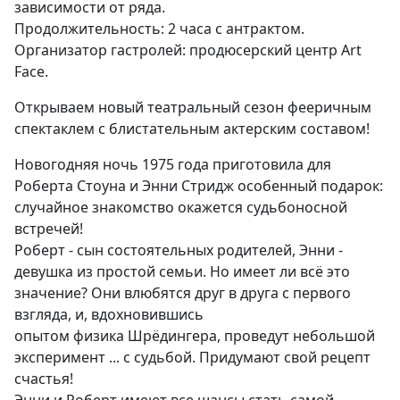
зависимости от ряда.
Продолжительность: 2 часа с антрактом.
Организатор гастролей: продюсерский центр Art
Face.
Открываем новый театральный сезон фееричным
спектаклем с блистательным актерским составом!
Новогодняя ночь 1975 года приготовила для
Роберта Стоуна и Энни Стридж особенный подарок:
случайное знакомство окажется судьбоносной
встречей!
Роберт - сын состоятельных родителей, Энни -
девушка из простой семьи. Но имеет ли всё это
значение? Они влюбятся друг в друга с первого
взгляда, и, вдохновившись
опытом физика Шрёдингера, проведут небольшой
эксперимент ... с судьбой. Придумают свой рецепт
счастья!