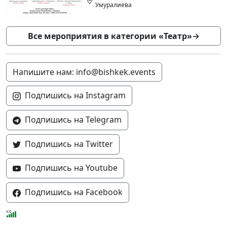
Умуралиева
Все мероприятия в категории «Театр»
→
Напишите нам: info@bishkek.events
Подпишись на Instagram
Подпишись на Telegram
Подпишись на Twitter
Подпишись на Youtube
Подпишись на Facebook