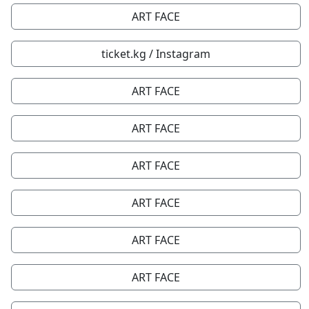
ART FACE
ticket.kg / Instagram
ART FACE
ART FACE
ART FACE
ART FACE
ART FACE
ART FACE