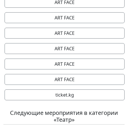
ART FACE
ART FACE
ART FACE
ART FACE
ART FACE
ART FACE
ticket.kg
Следующие мероприятия в категории
«Театр»