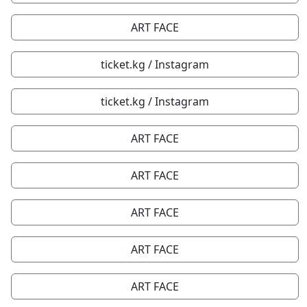
ART FACE
ticket.kg / Instagram
ticket.kg / Instagram
ART FACE
ART FACE
ART FACE
ART FACE
ART FACE