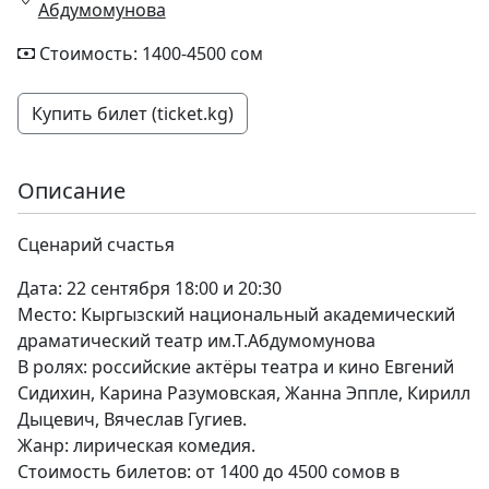
Абдумомунова
Стоимость: 1400-4500 сом
Купить билет (ticket.kg)
Описание
Сценарий счастья
Дата: 22 сентября 18:00 и 20:30
Место: Кыргызский национальный академический
драматический театр им.Т.Абдумомунова
В ролях: российские актёры театра и кино Евгений
Сидихин, Карина Разумовская, Жанна Эппле, Кирилл
Дыцевич, Вячеслав Гугиев.
Жанр: лирическая комедия.
Стоимость билетов: от 1400 до 4500 сомов в