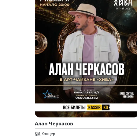
Алан Черкасов
Концерт