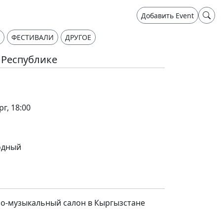
Добавить Event
ФЕСТИВАЛИ
ДРУГОЕ
 Республике
г, 18:00
одный
но-музыкальный салон в Кыргызстане