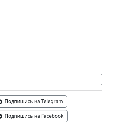
Подпишись на Telegram
Подпишись на Facebook