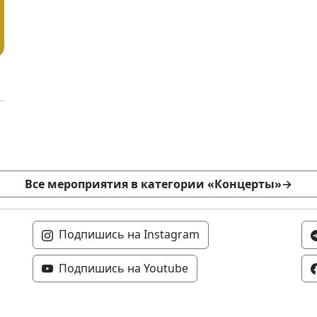
Все мероприятия в категории «Концерты»
→
Подпишись на Instagram
Подпишись на Youtube