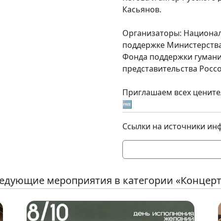
Касьянов.
Организаторы: Национал
поддержке Министерств
Фонда поддержки гумани
представительства Россо
Приглашаем всех цените
🆓
Ссылки на источники ин
едующие мероприятия в категории «Концер