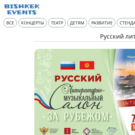
ВСЕ
КОНЦЕРТЫ
ТЕАТР
ДЕТЯМ
РАЗВИТИЕ
СТЕНД
Русский ли