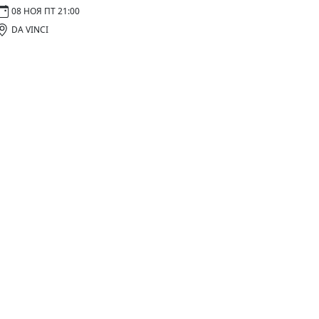
08 НОЯ ПТ 21:00
DA VINCI