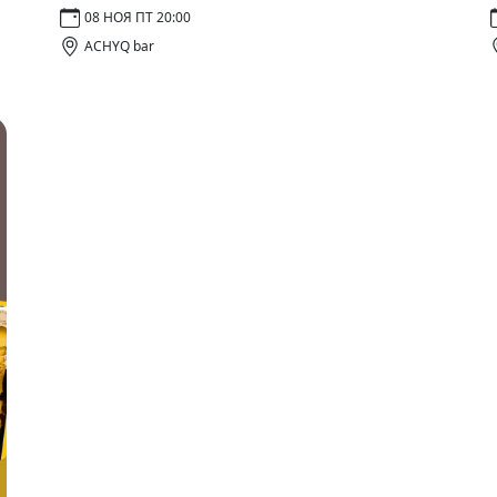
08 НОЯ ПТ 20:00
ACHYQ bar