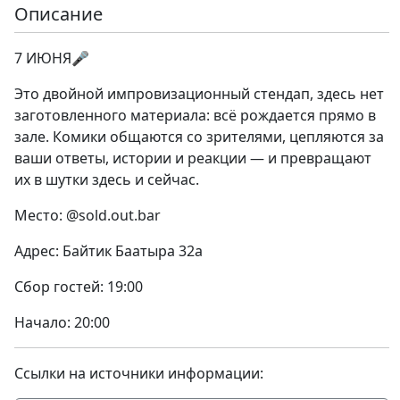
Описание
7 ИЮНЯ🎤
Это двойной импровизационный стендап, здесь нет
заготовленного материала: всё рождается прямо в
зале. Комики общаются co зрителями, цепляются за
ваши ответы, истории и реакции — и превращают
их в шутки здесь и сейчас.
Место: @sold.out.bar
Адрес: Байтик Баатыра 32а
Сбор гостей: 19:00
Начало: 20:00
Ссылки на источники информации: