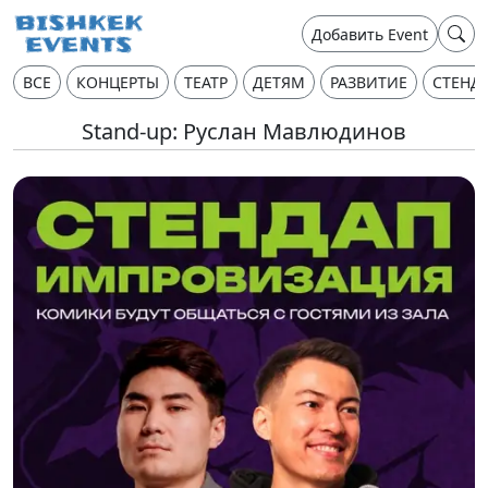
Добавить Event
ВСЕ
КОНЦЕРТЫ
ТЕАТР
ДЕТЯМ
РАЗВИТИЕ
СТЕНД
Stand-up: Руслан Мавлюдинов