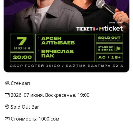
Стендап
2026, 07 июня, Воскресенье, 19:00
Sold Out Bar
Стоимость: 1000 сом