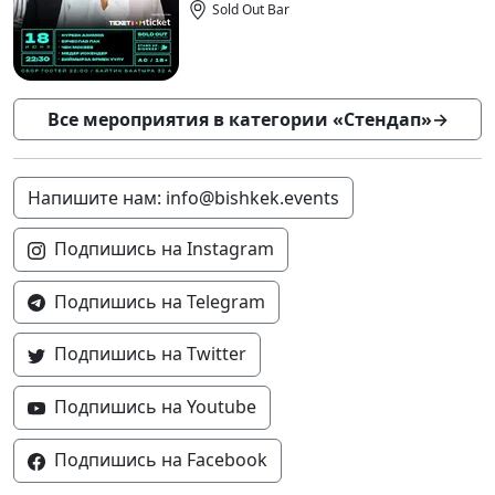
Sold Out Bar
Все мероприятия в категории «Стендап»
→
Напишите нам: info@bishkek.events
Подпишись на Instagram
Подпишись на Telegram
Подпишись на Twitter
Подпишись на Youtube
Подпишись на Facebook