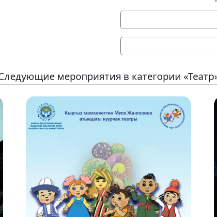
Следующие мероприятия в категории «Театр