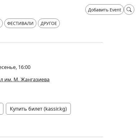
Добавить Event
ФЕСТИВАЛИ
ДРУГОЕ
есенье, 16:00
л им. М. Жангазиева
Купить билет (kassir.kg)