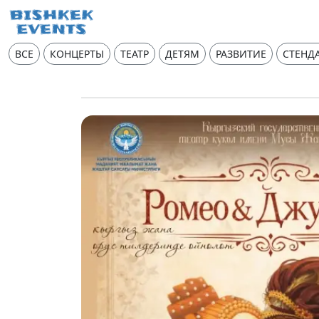
ВСЕ
КОНЦЕРТЫ
ТЕАТР
ДЕТЯМ
РАЗВИТИЕ
СТЕНД