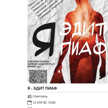
Я - ЭДИТ ПИАФ
Спектакль
12 АПР ВС 19:00