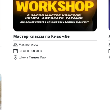
Мастер-классы по Кизомбе
Мастер-класс
06 ФЕВ - 08 ФЕВ
Школа Танцев Рио