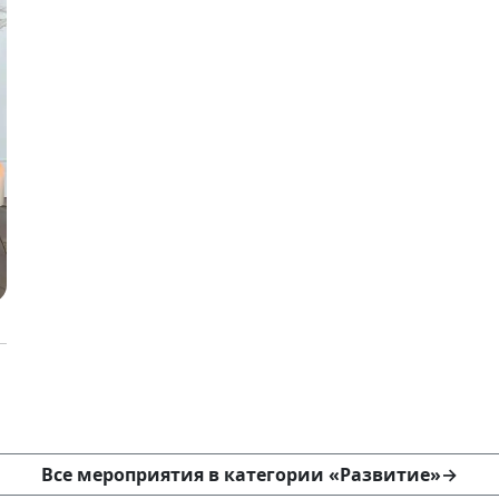
Все мероприятия в категории «Развитие»
→