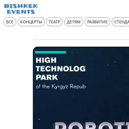
ВСЕ
КОНЦЕРТЫ
ТЕАТР
ДЕТЯМ
РАЗВИТИЕ
СТЕНД