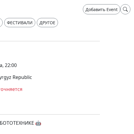
Добавить Event
ФЕСТИВАЛИ
ДРУГОЕ
а, 22:00
yrgyz Republic
точняется
ОБОТОТЕХНИКЕ 🤖