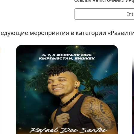
Ссылки на источники ин
Int
едующие мероприятия в категории «Развит