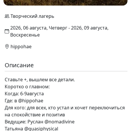
Творческий лагерь
2026, 06 августа, Четверг - 2026, 09 августа,
Воскресенье
hippohae
Описание
Ставьте +, вышлем все детали.
Коротко о главном:
Когда: 6-9августа
Где: в @hippohae
Для кого: для всех, кто устал и хочет переключиться
на спокойствие и позитив
Ведущие: Руслан @nomadivine
Татьяна @quasiphysical