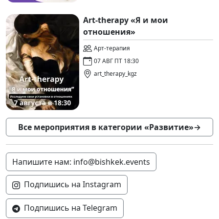
Art-therapy «Я и мои
отношения»
Арт-терапия
07 АВГ ПТ 18:30
art_therapy_kgz
Все мероприятия в категории «Развитие»
→
Напишите нам: info@bishkek.events
Подпишись на Instagram
Подпишись на Telegram