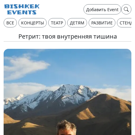
Добавить Event
ВСЕ
КОНЦЕРТЫ
ТЕАТР
ДЕТЯМ
РАЗВИТИЕ
СТЕНД
Ретрит: твоя внутренняя тишина