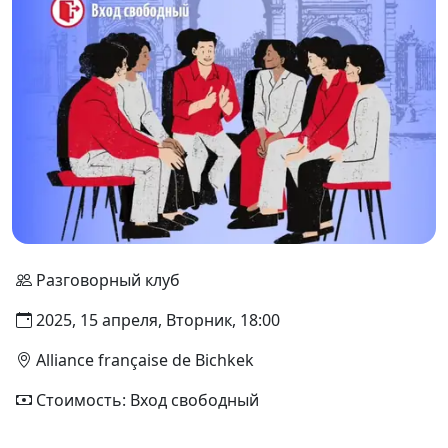
Разговорный клуб
2025, 15 апреля, Вторник, 18:00
Alliance française de Bichkek
Стоимость: Вход свободный