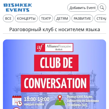
Добавить Event
ВСЕ
КОНЦЕРТЫ
ТЕАТР
ДЕТЯМ
РАЗВИТИЕ
СТЕНД
Разговорный клуб с носителем языка