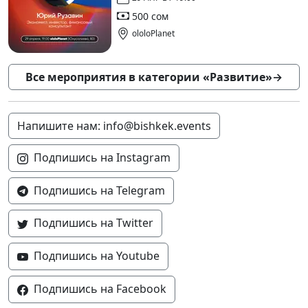
500 сом
ololoPlanet
Все мероприятия в категории «Развитие»
→
Напишите нам: info@bishkek.events
Подпишись на Instagram
Подпишись на Telegram
Подпишись на Twitter
Подпишись на Youtube
Подпишись на Facebook