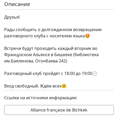
Описание
Друзья!
Рады сообщить о долгожданном возвращении
разговорного клуба с носителем языка🤩
Встречи будут проходить каждый вторник во
Французском Альянсе в Бишкеке (библиотека
им.Баялинова, Огонбаева 242)
Разговорный клуб пройдёт с 18:00 до 19:00🕕
Вход свободный. Ждём всех🤗
Ссылки на источники информации:
Alliance française de Bichkek