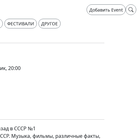
Добавить Event
ФЕСТИВАЛИ
ДРУГОЕ
ик, 20:00
азад в СССР №1
СССР. Музыка, фильмы, различные факты,