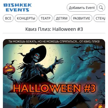
Добавить Event
ВСЕ
КОНЦЕРТЫ
ТЕАТР
ДЕТЯМ
РАЗВИТИЕ
СТЕНД
Квиз Плиз: Halloween #3