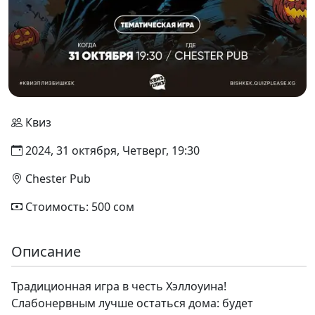
Квиз
2024, 31 октября, Четверг, 19:30
Chester Pub
Стоимость: 500 сом
Описание
Традиционная игра в честь Хэллоуина!
Слабонервным лучше остаться дома: будет