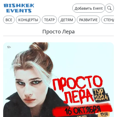
Добавить Event
ВСЕ
КОНЦЕРТЫ
ТЕАТР
ДЕТЯМ
РАЗВИТИЕ
СТЕНД
Просто Лера