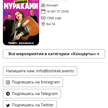
Концерт
18 ОКТ ПТ 20:00
1500 сом
Bar 56
Все мероприятия в категории «Концерты»
→
Напишите нам: info@bishkek.events
Подпишись на Instagram
Подпишись на Telegram
Подпишись на Twitter