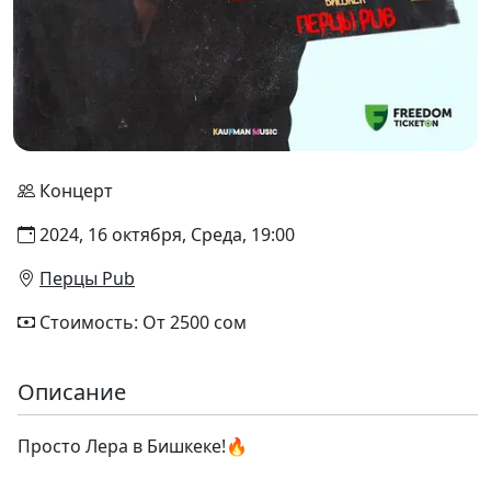
Концерт
2024, 16 октября, Среда, 19:00
Перцы Pub
Стоимость: От 2500 сом
Описание
Просто Лера в Бишкеке!🔥