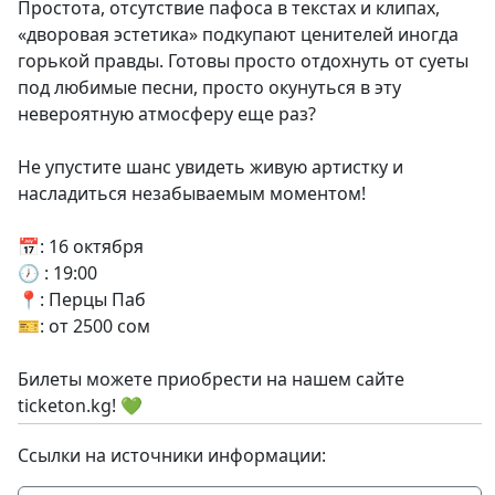
Простота, отсутствие пафоса в текстах и клипах,
«дворовая эстетика» подкупают ценителей иногда
горькой правды. Готовы просто отдохнуть от суеты
под любимые песни, просто окунуться в эту
невероятную атмосферу еще раз?
Не упустите шанс увидеть живую артистку и
насладиться незабываемым моментом!
📅: 16 октября
🕖 : 19:00
📍: Перцы Паб
🎫: от 2500 сом
Билеты можете приобрести на нашем сайте
ticketon.kg! 💚
Ссылки на источники информации: