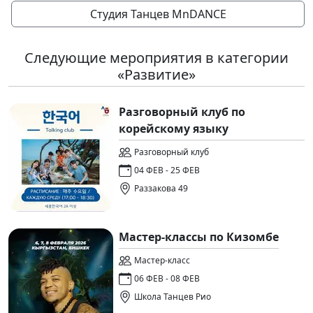
Студия Танцев MnDANCE
Следующие мероприятия в категории
«Развитие»
Разговорный клуб по
корейскому языку
Разговорный клуб
04 ФЕВ - 25 ФЕВ
Раззакова 49
Мастер-классы по Кизомбе
Мастер-класс
06 ФЕВ - 08 ФЕВ
Школа Танцев Рио