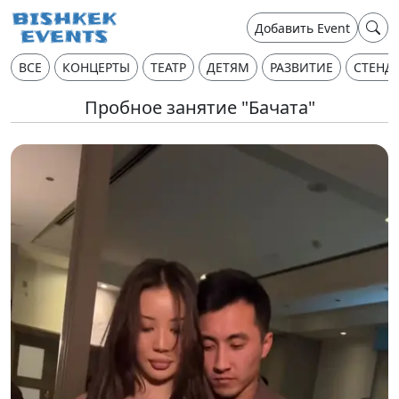
Добавить Event
ВСЕ
КОНЦЕРТЫ
ТЕАТР
ДЕТЯМ
РАЗВИТИЕ
СТЕНД
Пробное занятие "Бачата"