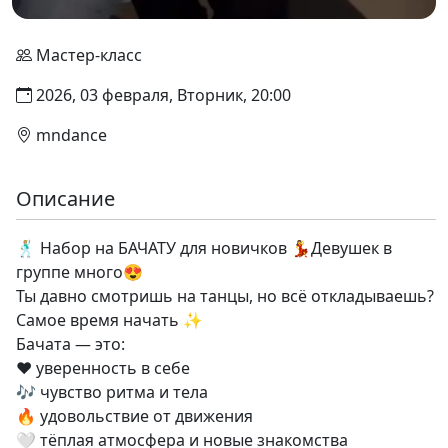
Мастер-класс
2026, 03 февраля, Вторник, 20:00
mndance
Описание
🕺🏼 Набор на БАЧАТУ для новичков 💃Девушек в
группе много😍
Ты давно смотришь на танцы, но всё откладываешь?
Самое время начать ✨
Бачата — это:
❤️ уверенность в себе
🎶 чувство ритма и тела
🔥 удовольствие от движения
🤍 тёплая атмосфера и новые знакомства