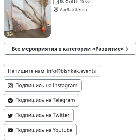
06 ФЕВ ПТ 18:00
АртЛаб Школа
Все мероприятия в категории «Развитие»
→
Напишите нам: info@bishkek.events
Подпишись на Instagram
Подпишись на Telegram
Подпишись на Twitter
Подпишись на Youtube