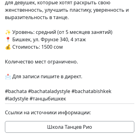
для девушек, которые хотят раскрыть свою
женственность, улучшить пластику, уверенность и
выразительность в танце.
✨ Уровень: средний (от 5 месяцев занятий)
📍 Бишкек, ул. Фрунзе 340, 4 этаж
💰 Стоимость: 1500 сом
Количество мест ограничено.
📩 Для записи пишите в директ.
#bachata #bachataladystyle #bachatabishkek
#ladystyle #танцыбишкек
Ссылки на источники информации:
Школа Танцев Рио