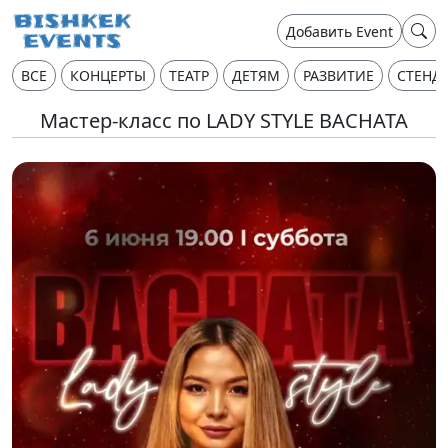
Добавить Event
ВСЕ
КОНЦЕРТЫ
ТЕАТР
ДЕТЯМ
РАЗВИТИЕ
СТЕНД
Мастер-класс по LADY STYLE BACHATA