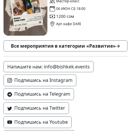
Мастер-класс
06 ИЮН СБ 18:00
1200 сом
Арт-кафе DARI
Все мероприятия в категории «Развитие»
→
Напишите нам: info@bishkek.events
Подпишись на Instagram
Подпишись на Telegram
Подпишись на Twitter
Подпишись на Youtube