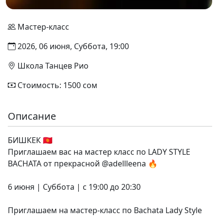
Мастер-класс
2026, 06 июня, Суббота, 19:00
Школа Танцев Рио
Стоимость: 1500 сом
Описание
БИШКЕК 🇰🇬
Приглашаем вас на мастер класс по LADY STYLE
BACHATA от прекрасной @adellleena 🔥
6 июня | Суббота | с 19:00 до 20:30
Приглашаем на мастер-класс по Bachata Lady Style