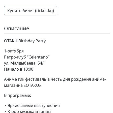
Купить билет (ticket.kg)
Описание
OTAKU Birthday Party
1-октября
Ретро-клуб “Celentano”
ул. Малдыбаева, 54/1
Начало в 10:00
Аниме гик фестиваль в честь дня рождения аниме-
магазина «OTAKU»
В программе:
• Яркие аниме выступления
• K-pop музыка и танцы