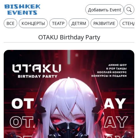
Добавить Event
ВСЕ
КОНЦЕРТЫ
ТЕАТР
ДЕТЯМ
РАЗВИТИЕ
СТЕНД
OTAKU Birthday Party