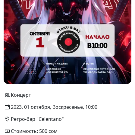
Концерт
2023, 01 октября, Воскресенье, 10:00
Ретро-бар "Celentano"
Стоимость: 500 сом