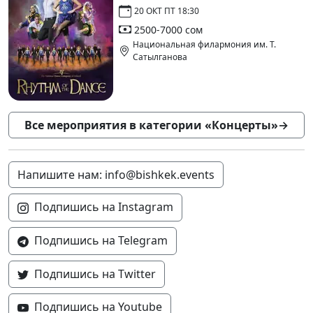
20 ОКТ ПТ 18:30
2500-7000 сом
Национальная филармония им. Т.
Сатылганова
Все мероприятия в категории «Концерты»
→
Напишите нам: info@bishkek.events
Подпишись на Instagram
Подпишись на Telegram
Подпишись на Twitter
Подпишись на Youtube