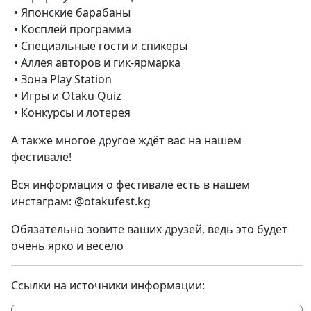
• Японские барабаны
• Косплей программа
• Специальные гости и спикеры
• Аллея авторов и гик-ярмарка
• Зона Play Station
• Игры и Otaku Quiz
• Конкурсы и лотерея
А также многое другое ждёт вас на нашем
фестивале!
Вся информация о фестивале есть в нашем
инстаграм: @otakufest.kg
Обязательно зовите ваших друзей, ведь это будет
очень ярко и весело
Ссылки на источники информации: