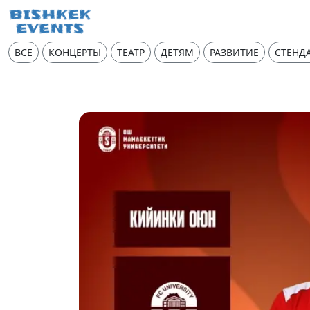
ВСЕ
КОНЦЕРТЫ
ТЕАТР
ДЕТЯМ
РАЗВИТИЕ
СТЕНД