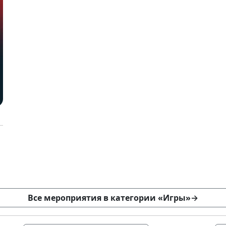
Все мероприятия в категории «Игры»
→