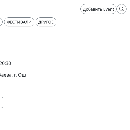
Добавить Event
ФЕСТИВАЛИ
ДРУГОЕ
20:30
аева, г. Ош