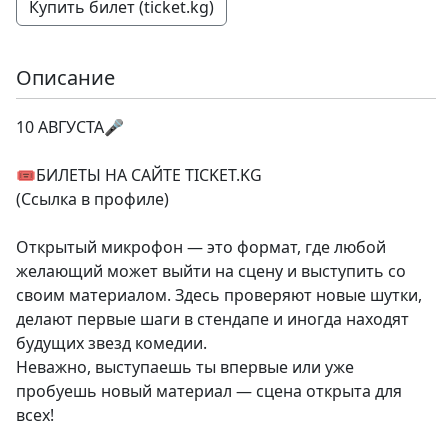
Купить билет (ticket.kg)
Описание
10 АВГУСТА🎤
🎟️БИЛЕТЫ НА САЙТЕ TICKET.KG
(Ссылка в профиле)
Открытый микрофон — это формат, где любой
желающий может выйти на сцену и выступить со
своим материалом. Здесь проверяют новые шутки,
делают первые шаги в стендапе и иногда находят
будущих звезд комедии.
Неважно, выступаешь ты впервые или уже
пробуешь новый материал — сцена открыта для
всех!