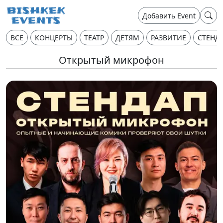
Добавить Event
ВСЕ
КОНЦЕРТЫ
ТЕАТР
ДЕТЯМ
РАЗВИТИЕ
СТЕНД
Открытый микрофон