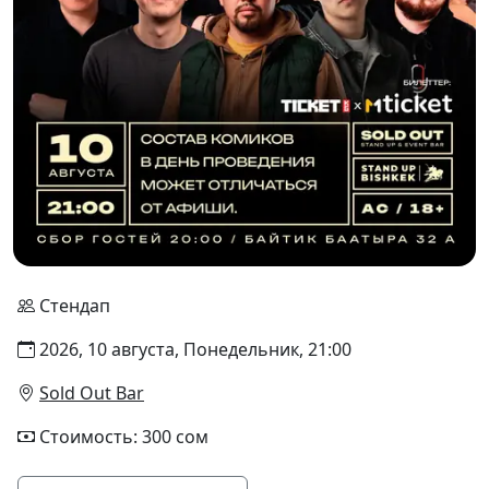
Стендап
2026, 10 августа, Понедельник, 21:00
Sold Out Bar
Стоимость: 300 сом