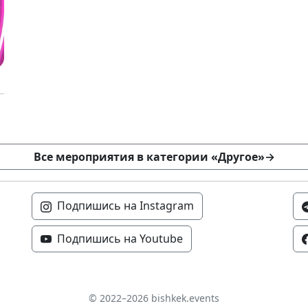
Все мероприятия в категории «Другое»
→
Подпишись на Instagram
Подпишись на Youtube
© 2022–2026 bishkek.events