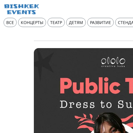
ВСЕ
КОНЦЕРТЫ
ТЕАТР
ДЕТЯМ
РАЗВИТИЕ
СТЕНД