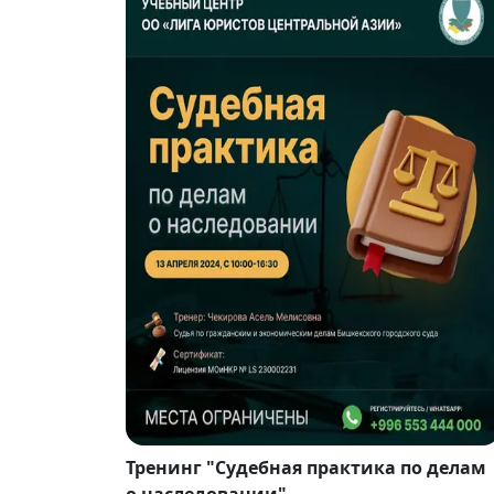
Тренинг "Судебная практика по делам