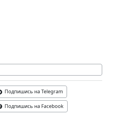
Подпишись на Telegram
Подпишись на Facebook