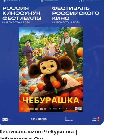
Фестиваль кино: Чебурашка |