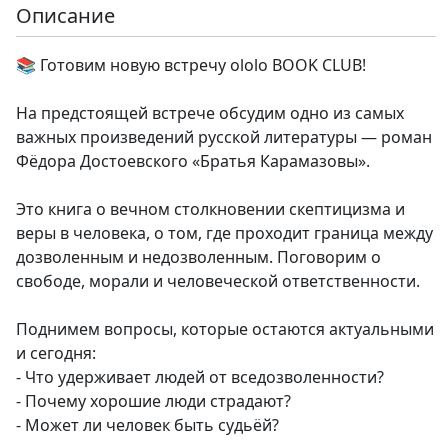
Описание
📚 Готовим новую встречу ololo BOOK CLUB!
На предстоящей встрече обсудим одно из самых
важных произведений русской литературы — роман
Фёдора Достоевского «Братья Карамазовы».
Это книга о вечном столкновении скептицизма и
веры в человека, о том, где проходит граница между
дозволенным и недозволенным. Поговорим о
свободе, морали и человеческой ответственности.
Поднимем вопросы, которые остаются актуальными
и сегодня:
- Что удерживает людей от вседозволенности?
- Почему хорошие люди страдают?
- Может ли человек быть судьёй?