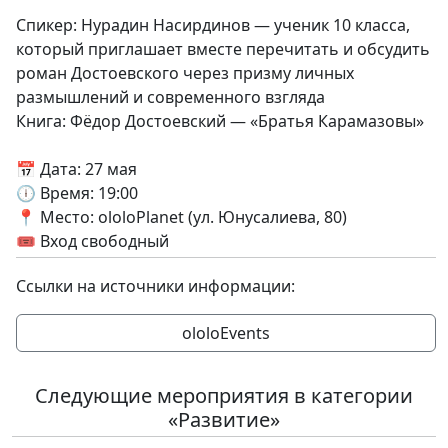
Спикер: Нурадин Насирдинов — ученик 10 класса,
который приглашает вместе перечитать и обсудить
роман Достоевского через призму личных
размышлений и современного взгляда
Книга: Фёдор Достоевский — «Братья Карамазовы»
📅 Дата: 27 мая
🕕 Время: 19:00
📍 Место: ololoPlanet (ул. Юнусалиева, 80)
🎟 Вход свободный
Ссылки на источники информации:
ololoEvents
Следующие мероприятия в категории
«Развитие»