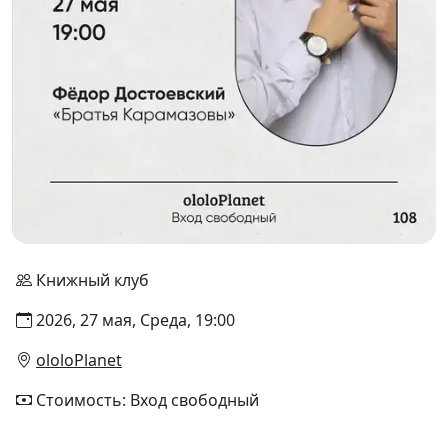
Книжный клуб
2026, 27 мая, Среда, 19:00
ololoPlanet
Стоимость: Вход свободный