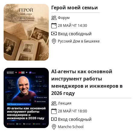
Герой моей семьи
Форум
28 МАЙ ЧТ 14:30
Вход свободный
Русский Дом в Бишкеке
AI-агенты как основной
инструмент работы
менеджеров и инженеров в
2026 году
Лекция
28 МАЙ ЧТ 18:00
Вход свободный
Mancho School