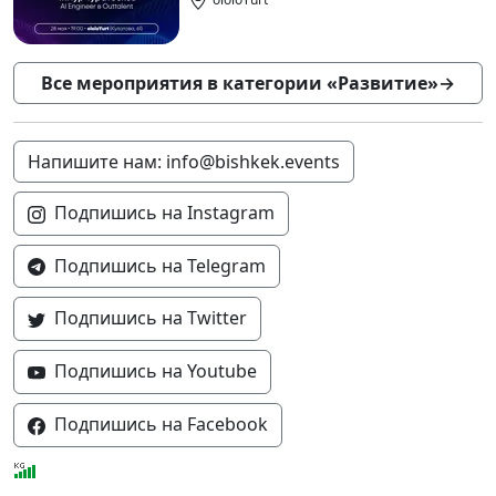
Все мероприятия в категории «Развитие»
→
Напишите нам: info@bishkek.events
Подпишись на Instagram
Подпишись на Telegram
Подпишись на Twitter
Подпишись на Youtube
Подпишись на Facebook