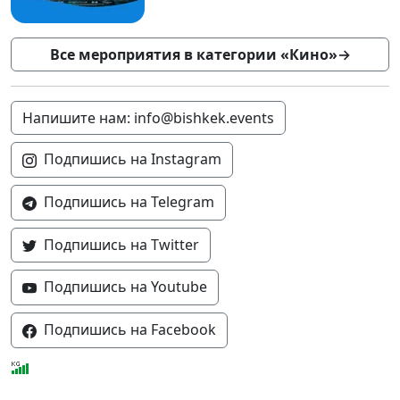
Все мероприятия в категории «Кино»
→
Напишите нам: info@bishkek.events
Подпишись на Instagram
Подпишись на Telegram
Подпишись на Twitter
Подпишись на Youtube
Подпишись на Facebook