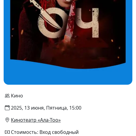
Кино
2025, 13 июня, Пятница, 15:00
Кинотеатр «Ала-Тоо»
Стоимость: Вход свободный