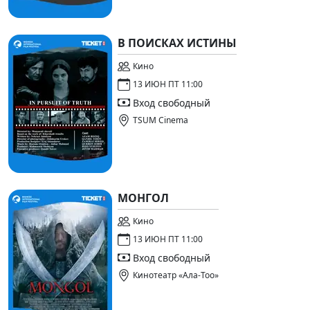
В ПОИСКАХ ИСТИНЫ
Кино
13 ИЮН ПТ 11:00
Вход свободный
TSUM Cinema
МОНГОЛ
Кино
13 ИЮН ПТ 11:00
Вход свободный
Кинотеатр «Ала-Тоо»