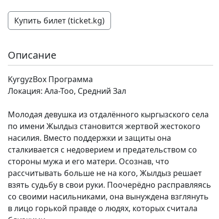
Купить билет (ticket.kg)
Описание
KyrgyzBox Программа
Локация: Ала-Тоо, Средний Зал
Молодая девушка из отдалённого кыргызского села
по имени Жылдыз становится жертвой жестокого
насилия. Вместо поддержки и защиты она
сталкивается с недоверием и предательством со
стороны мужа и его матери. Осознав, что
рассчитывать больше не на кого, Жылдыз решает
взять судьбу в свои руки. Поочерёдно расправляясь
со своими насильниками, она вынуждена взглянуть
в лицо горькой правде о людях, которых считала