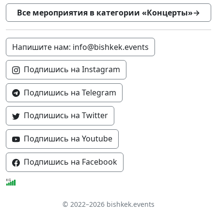
Все мероприятия в категории «Концерты»
→
Напишите нам: info@bishkek.events
Подпишись на Instagram
Подпишись на Telegram
Подпишись на Twitter
Подпишись на Youtube
Подпишись на Facebook
© 2022–2026 bishkek.events