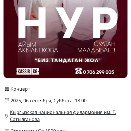
Концерт
2025, 06 сентября, Суббота, 18:00
Кыргызская национальная филармония им. Т.
Сатылганова