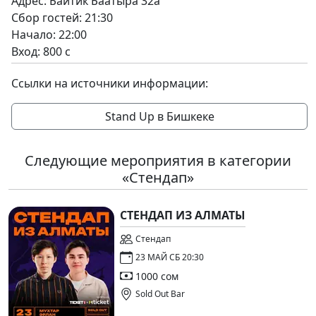
Адрес: Байтик Баатыра 32а
Сбор гостей: 21:30
Начало: 22:00
Вход: 800 с
Ссылки на источники информации:
Stand Up в Бишкеке
Следующие мероприятия в категории
«Стендап»
СТЕНДАП ИЗ АЛМАТЫ
Стендап
23 МАЙ СБ 20:30
1000 сом
Sold Out Bar