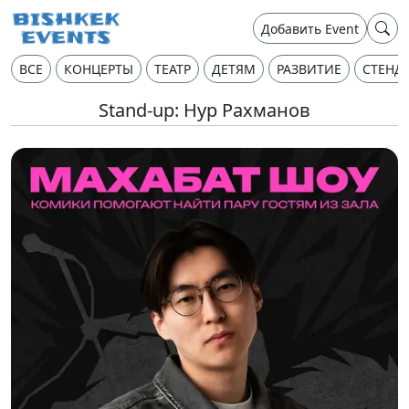
Добавить Event
ВСЕ
КОНЦЕРТЫ
ТЕАТР
ДЕТЯМ
РАЗВИТИЕ
СТЕНД
Stand-up: Нур Рахманов