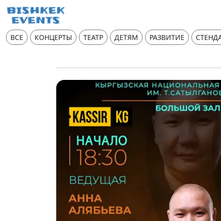
ВСЕ
КОНЦЕРТЫ
ТЕАТР
ДЕТЯМ
РАЗВИТИЕ
СТЕНД