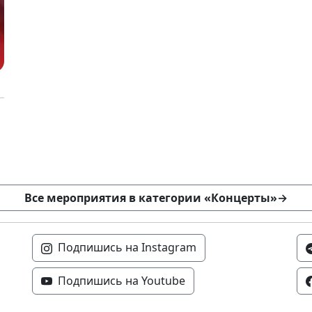
Все мероприятия в категории «Концерты»
→
Подпишись на Instagram
Подпишись на Youtube