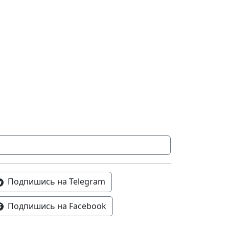
Подпишись на Telegram
Подпишись на Facebook