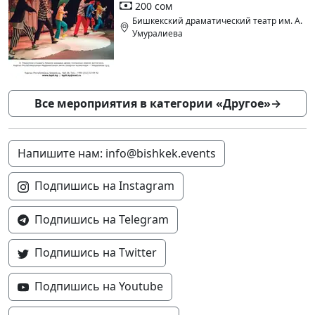
200 сом
Бишкекский драматический театр им. А.
Умуралиева
Все мероприятия в категории «Другое»
→
Напишите нам: info@bishkek.events
Подпишись на Instagram
Подпишись на Telegram
Подпишись на Twitter
Подпишись на Youtube