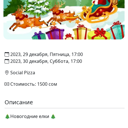
2023, 29 декабря, Пятница, 17:00
2023, 30 декабря, Суббота, 17:00
Social Pizza
Стоимость: 1500 сом
Описание
🎄Новогодние елки 🎄