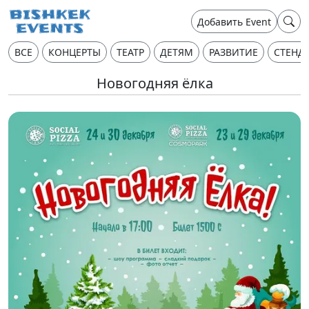
Добавить Event
ВСЕ
КОНЦЕРТЫ
ТЕАТР
ДЕТЯМ
РАЗВИТИЕ
СТЕНД
Новогодняя ёлка