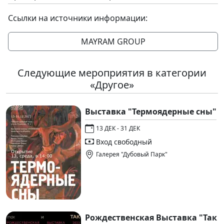
Ссылки на источники информации:
MAYRAM GROUP
Следующие мероприятия в категории
«Другое»
Выставка "Термоядерные сны"
13 ДЕК - 31 ДЕК
Вход свободный
Галерея "Дубовый Парк"
Рождественская Выставка "Так