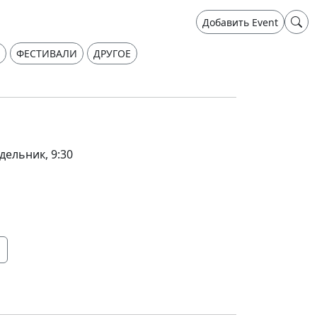
Добавить Event
ФЕСТИВАЛИ
ДРУГОЕ
дельник, 9:30