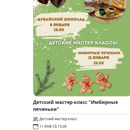
Детский мастер-класс "Имбирные
печеньки"
Детский мастер-класс
11 ЯНВ СБ 15:00