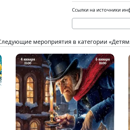
Ссылки на источники ин
Следующие мероприятия в категории «Детям