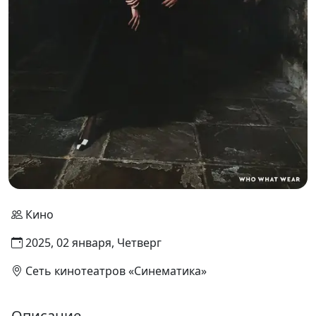
Кино
2025, 02 января, Четверг
Сеть кинотеатров «Синематика»
Описание