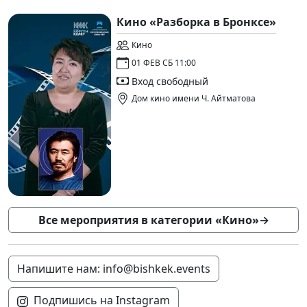
Кино «Разборка в Бронксе»
Кино
01 ФЕВ СБ 11:00
Вход свободный
Дом кино имени Ч. Айтматова
Все мероприятия в категории «Кино»
→
Напишите нам: info@bishkek.events
Подпишись на Instagram