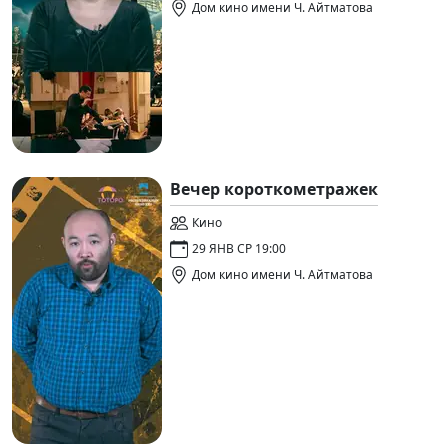
Дом кино имени Ч. Айтматова
Вечер короткометражек
Кино
29 ЯНВ СР 19:00
Дом кино имени Ч. Айтматова