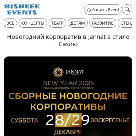
Добавить Event
ВСЕ
КОНЦЕРТЫ
ТЕАТР
ДЕТЯМ
РАЗВИТИЕ
СТЕНД
Новогодний корпоратив в Jannat в стиле
Casino