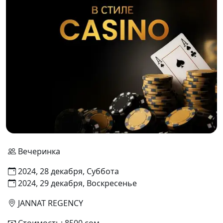
Вечеринка
2024, 28 декабря, Суббота
2024, 29 декабря, Воскресенье
JANNAT REGENCY