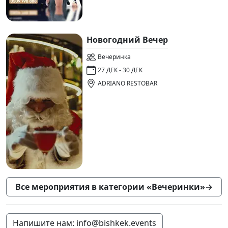
Новогодний Вечер
Вечеринка
27 ДЕК - 30 ДЕК
ADRIANO RESTOBAR
Все мероприятия в категории «Вечеринки»
→
Напишите нам: info@bishkek.events