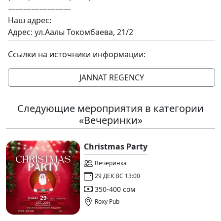
————————
Наш адрес:
Адрес: ул.Аалы Токомбаева, 21/2
Ссылки на источники информации:
JANNAT REGENCY
Следующие мероприятия в категории
«Вечеринки»
Christmas Party
Вечеринка
29 ДЕК ВС 13:00
350-400 сом
Roxy Pub