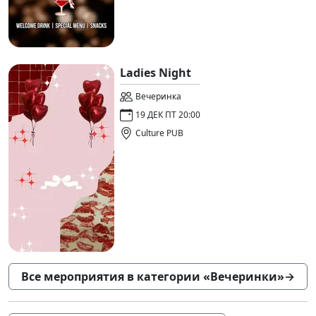
Ladies Night
Вечеринка
19 ДЕК ПТ 20:00
Culture PUB
Все мероприятия в категории «Вечеринки»
→