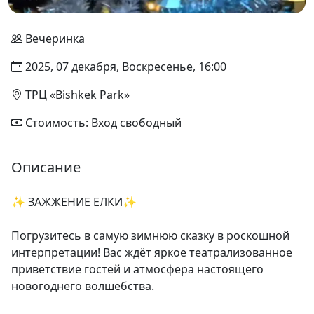
Вечеринка
2025, 07 декабря, Воскресенье, 16:00
ТРЦ «Bishkek Park»
Стоимость: Вход свободный
Описание
✨ ЗАЖЖЕНИЕ ЕЛКИ✨
Погрузитесь в самую зимнюю сказку в роскошной
интерпретации! Вас ждёт яркое театрализованное
приветствие гостей и атмосфера настоящего
новогоднего волшебства.