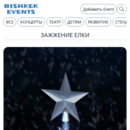
Добавить Event
ВСЕ
КОНЦЕРТЫ
ТЕАТР
ДЕТЯМ
РАЗВИТИЕ
СТЕНД
ЗАЖЖЕНИЕ ЕЛКИ