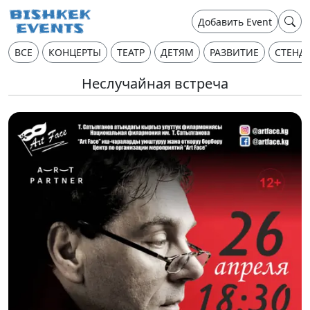
Добавить Event
ВСЕ
КОНЦЕРТЫ
ТЕАТР
ДЕТЯМ
РАЗВИТИЕ
СТЕНД
Неслучайная встреча