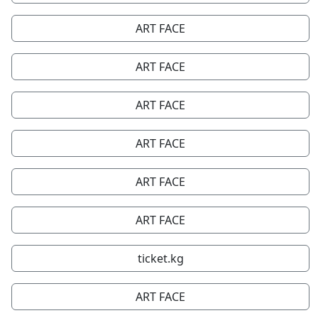
ART FACE
ART FACE
ART FACE
ART FACE
ART FACE
ART FACE
ticket.kg
ART FACE