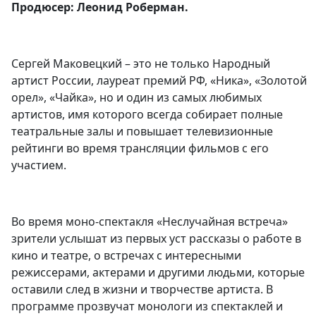
Продюсер: Леонид Роберман.
Сергей Маковецкий – это не только Народный
артист России, лауреат премий РФ, «Ника», «Золотой
орел», «Чайка», но и один из самых любимых
артистов, имя которого всегда собирает полные
театральные залы и повышает телевизионные
рейтинги во время трансляции фильмов с его
участием.
Во время моно-спектакля «Неслучайная встреча»
зрители услышат из первых уст рассказы о работе в
кино и театре, о встречах с интересными
режиссерами, актерами и другими людьми, которые
оставили след в жизни и творчестве артиста. В
программе прозвучат монологи из спектаклей и