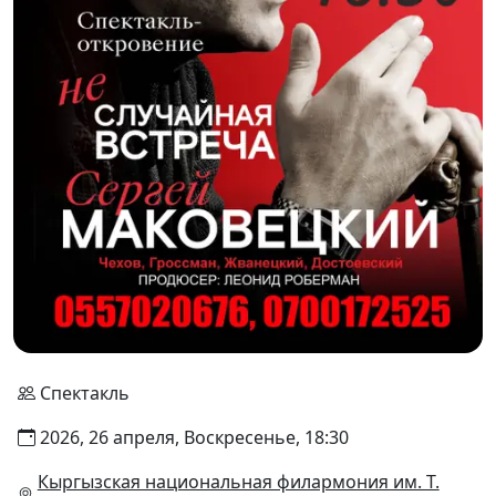
Спектакль
2026, 26 апреля, Воскресенье, 18:30
Кыргызская национальная филармония им. Т.