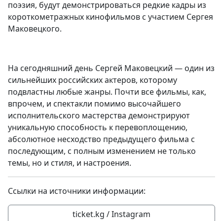
поэзия, будут демонстрироваться редкие кадры из
короткометражных кинофильмов с участием Сергея
Маковецкого.
На сегодняшний день Сергей Маковецкий — один из
сильнейших российских актеров, которому
подвластны любые жанры. Почти все фильмы, как,
впрочем, и спектакли помимо высочайшего
исполнительского мастерства демонстрируют
уникальную способность к перевоплощению,
абсолютное несходство предыдущего фильма с
последующим, с полным изменением не только
темы, но и стиля, и настроения.
Ссылки на источники информации:
ticket.kg / Instagram