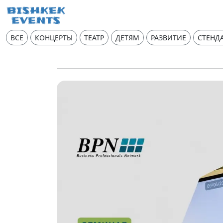
ВСЕ
КОНЦЕРТЫ
ТЕАТР
ДЕТЯМ
РАЗВИТИЕ
СТЕНД