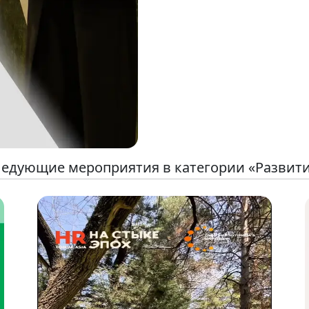
едующие мероприятия в категории «Развит