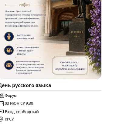
День русского языка
Форум
03 ИЮН СР 9:30
Вход свободный
КРСУ