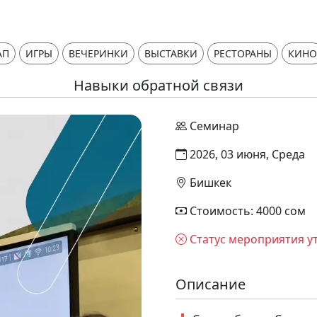
АП
ИГРЫ
ВЕЧЕРИНКИ
ВЫСТАВКИ
РЕСТОРАНЫ
КИНО
Навыки обратной связи
Семинар
2026, 03 июня, Среда
Бишкек
Стоимость: 4000 сом
Статус мероприятия у
Описание