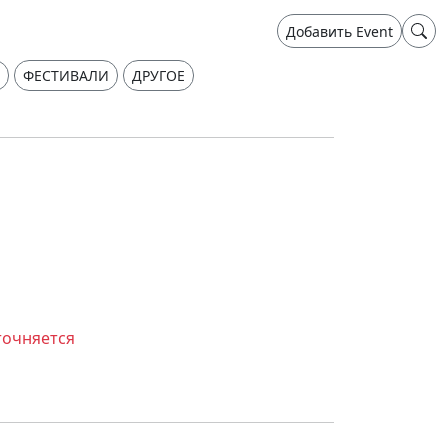
Добавить Event
ФЕСТИВАЛИ
ДРУГОЕ
точняется