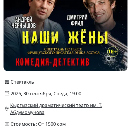
Спектакль
2026, 30 сентября, Среда, 19:00
Кыргызский драматический театр им. Т.
Абдумомунова
Стоимость: От 1500 сом