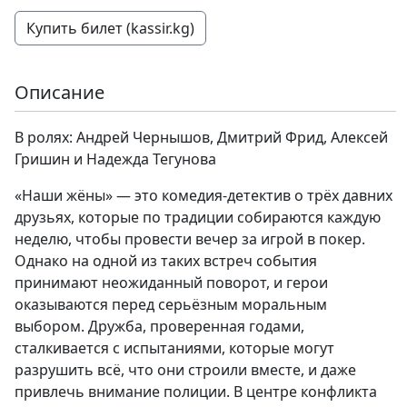
Купить билет (kassir.kg)
Описание
В ролях: Андрей Чернышов, Дмитрий Фрид, Алексей
Гришин и Надежда Тегунова
«Наши жёны» — это комедия-детектив о трёх давних
друзьях, которые по традиции собираются каждую
неделю, чтобы провести вечер за игрой в покер.
Однако на одной из таких встреч события
принимают неожиданный поворот, и герои
оказываются перед серьёзным моральным
выбором. Дружба, проверенная годами,
сталкивается с испытаниями, которые могут
разрушить всё, что они строили вместе, и даже
привлечь внимание полиции. В центре конфликта