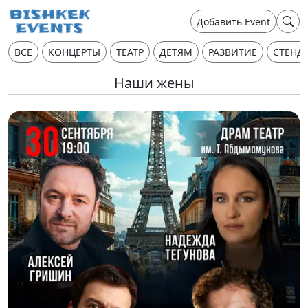
Добавить Event
ВСЕ
КОНЦЕРТЫ
ТЕАТР
ДЕТЯМ
РАЗВИТИЕ
СТЕНД
Наши жены