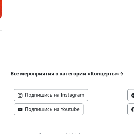
Все мероприятия в категории «Концерты»
→
Подпишись на Instagram
Подпишись на Youtube