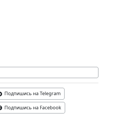
Подпишись на Telegram
Подпишись на Facebook