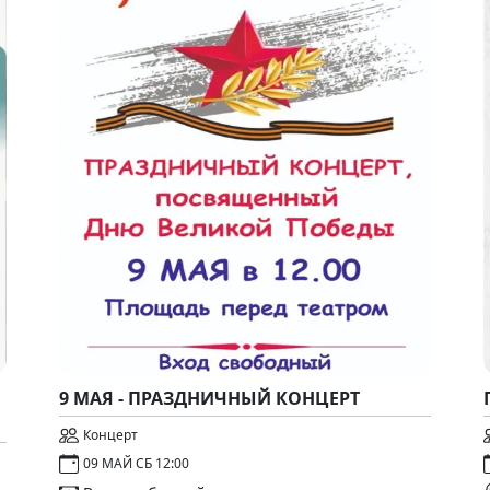
9 МАЯ - ПРАЗДНИЧНЫЙ КОНЦЕРТ
Концерт
09 МАЙ СБ 12:00