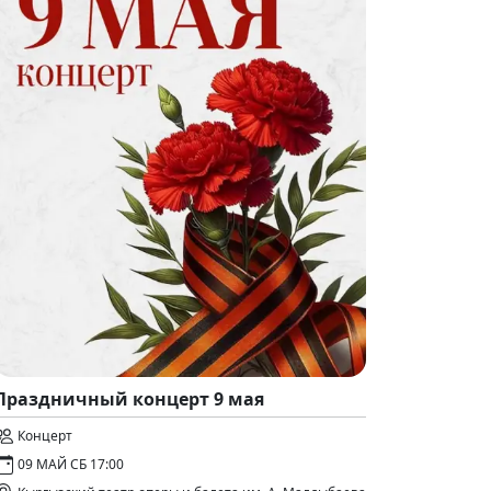
Праздничный концерт 9 мая
Концерт
09 МАЙ СБ 17:00