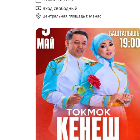
Вход свободный
Центральная площадь г. Манас