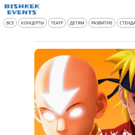
ВСЕ
КОНЦЕРТЫ
ТЕАТР
ДЕТЯМ
РАЗВИТИЕ
СТЕНД