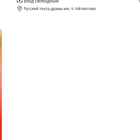
Вход свободный
Русский театр драмы им. Ч. Айтматова