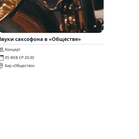
Звуки саксофона в «Обществе»
Концерт
05 ФЕВ СР 20:30
Бар «Общество»