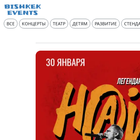
ВСЕ
КОНЦЕРТЫ
ТЕАТР
ДЕТЯМ
РАЗВИТИЕ
СТЕНД