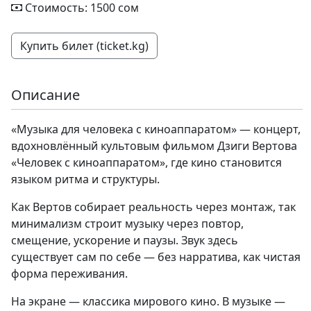
Стоимость: 1500 сом
Купить билет (ticket.kg)
Описание
«Музыка для человека с киноаппаратом» — концерт,
вдохновлённый культовым фильмом Дзиги Вертова
«Человек с киноаппаратом», где кино становится
языком ритма и структуры.
Как Вертов собирает реальность через монтаж, так
минимализм строит музыку через повтор,
смещение, ускорение и паузы. Звук здесь
существует сам по себе — без нарратива, как чистая
форма переживания.
На экране — классика мирового кино. В музыке —