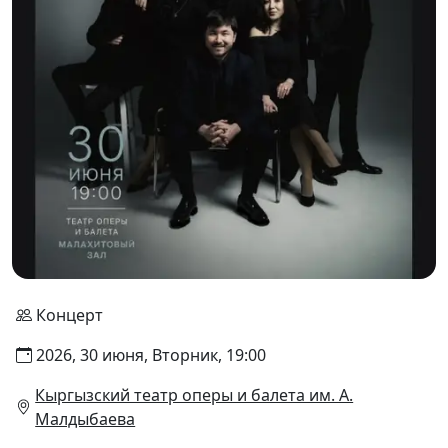
Концерт
2026, 30 июня, Вторник, 19:00
Кыргызский театр оперы и балета им. А.
Малдыбаева