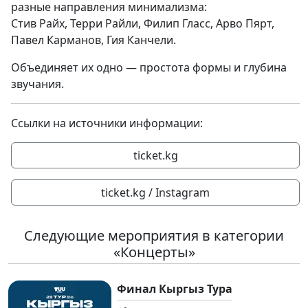
разные направления минимализма:
Стив Райх, Терри Райли, Филип Гласс, Арво Пярт,
Павел Карманов, Гия Канчели.
Объединяет их одно — простота формы и глубина
звучания.
Ссылки на источники информации:
ticket.kg
ticket.kg / Instagram
Следующие мероприятия в категории
«Концерты»
Финал Кыргыз Тура