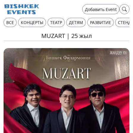
Добавить Event
ВСЕ
КОНЦЕРТЫ
ТЕАТР
ДЕТЯМ
РАЗВИТИЕ
СТЕНД
MUZART | 25 жыл