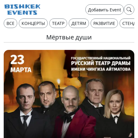
Добавить Event
ВСЕ
КОНЦЕРТЫ
ТЕАТР
ДЕТЯМ
РАЗВИТИЕ
СТЕНД
Мёртвые души