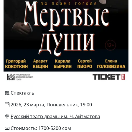
Спектакль
2026, 23 марта, Понедельник, 19:00
Русский театр драмы им. Ч. Айтматова
Стоимость: 1700-5200 сом