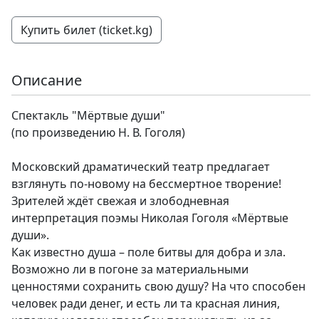
Купить билет (ticket.kg)
Описание
Спектакль "Мёртвые души"
(по произведению Н. В. Гоголя)
Московский драматический театр предлагает
взглянуть по-новому на бессмертное творение!
Зрителей ждёт свежая и злободневная
интерпретация поэмы Николая Гоголя «Мёртвые
души».
Как известно душа – поле битвы для добра и зла.
Возможно ли в погоне за материальными
ценностями сохранить свою душу? На что способен
человек ради денег, и есть ли та красная линия,