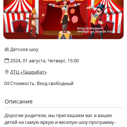
Детское шоу
2024, 01 августа, Четверг, 15:00
ДТЦ «Ташрабат»
Стоимость: Вход свободный
Описание
Дорогие родители, мы приглашаем вас и ваших
детей на самую яркую и веселую шоу-программу -