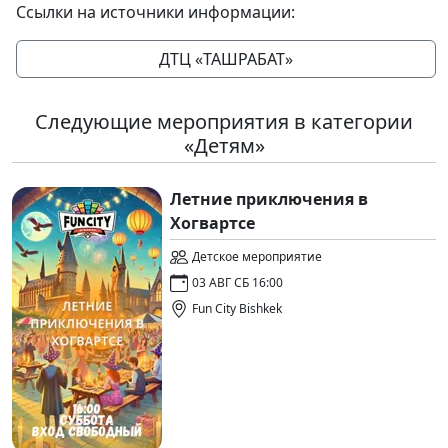
Ссылки на источники информации:
ДТЦ «ТАШРАБАТ»
Следующие мероприятия в категории
«Детям»
Летние приключения в
Хогвартсе
Детское мероприятие
03 АВГ СБ 16:00
Fun City Bishkek