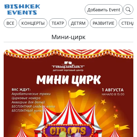
Добавить Event
ВСЕ
КОНЦЕРТЫ
ТЕАТР
ДЕТЯМ
РАЗВИТИЕ
СТЕНД
Мини-цирк