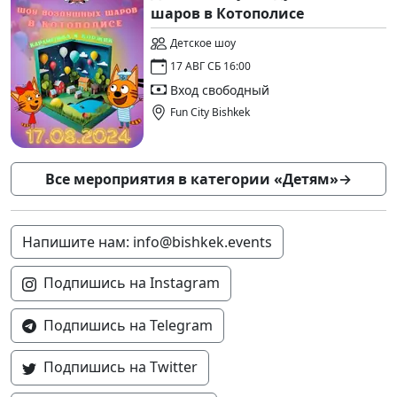
шаров в Котополисе
Детское шоу
17 АВГ СБ 16:00
Вход свободный
Fun City Bishkek
Все мероприятия в категории «Детям»
→
Напишите нам: info@bishkek.events
Подпишись на Instagram
Подпишись на Telegram
Подпишись на Twitter