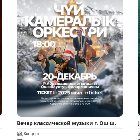
Вечер классической музыки г. Ош ш.
Концерт