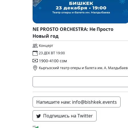
NE PROSTO ORCHESTRA: Не Просто
Новый год
Концерт
23 ДЕК ВТ 19:00
1900-4100 сом
Кыргызский театр оперы и балета им. А. Малдыбаев
Напишите нам: info@bishkek.events
Подпишись на Twitter