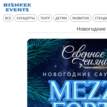
ВСЕ
КОНЦЕРТЫ
ТЕАТР
ДЕТЯМ
РАЗВИТИЕ
СТЕНД
Новогодние 