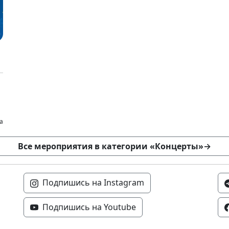
а
Все мероприятия в категории «Концерты»
→
Подпишись на Instagram
Подпишись на Youtube