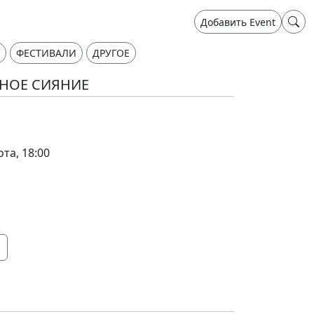
Добавить Event
ФЕСТИВАЛИ
ДРУГОЕ
ЕРНОЕ СИЯНИЕ
ота, 18:00