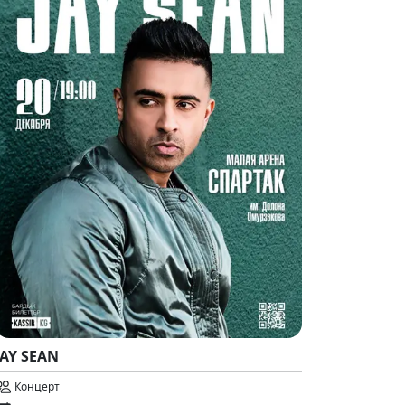
JAY SEAN
Концерт