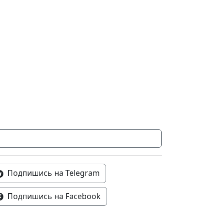
Подпишись на Telegram
Подпишись на Facebook