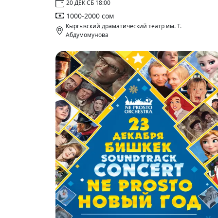
20 ДЕК СБ 18:00
1000-2000 сом
Кыргызский драматический театр им. Т.
Абдумомунова