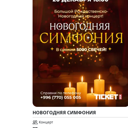
НОВОГОДНЯЯ СИМФОНИЯ
Концерт