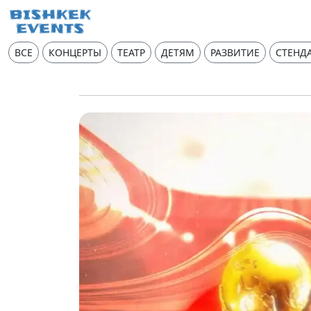
ВСЕ
КОНЦЕРТЫ
ТЕАТР
ДЕТЯМ
РАЗВИТИЕ
СТЕНД