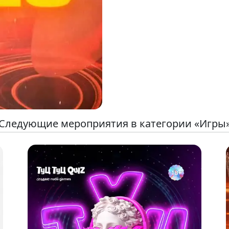
Следующие мероприятия в категории «Игры