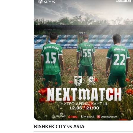
BISHKEK CITY vs ASIA