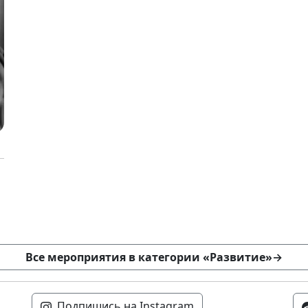
Все мероприятия в категории «Развитие»
→
Подпишись на Instagram