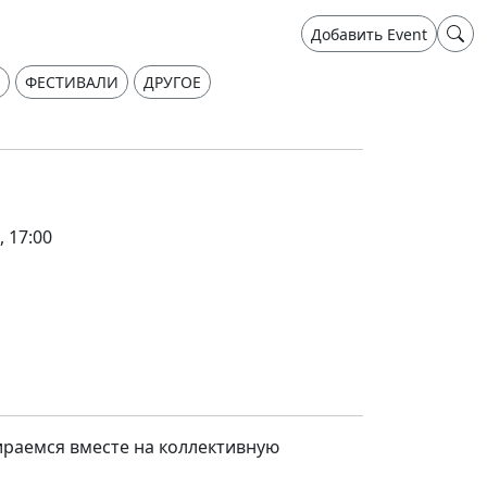
Добавить Event
ФЕСТИВАЛИ
ДРУГОЕ
, 17:00
бираемся вместе на коллективную