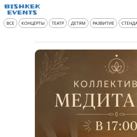
ВСЕ
КОНЦЕРТЫ
ТЕАТР
ДЕТЯМ
РАЗВИТИЕ
СТЕНД