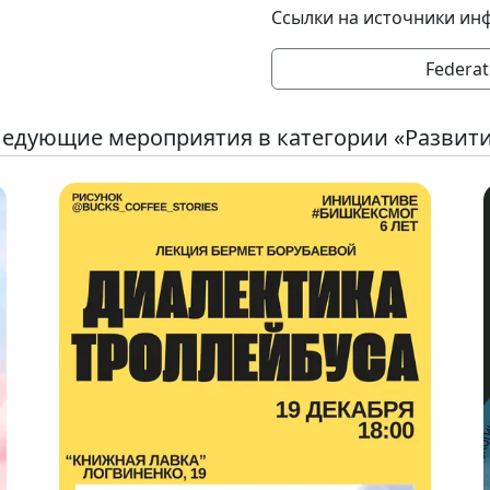
Ссылки на источники ин
Federat
едующие мероприятия в категории «Развит