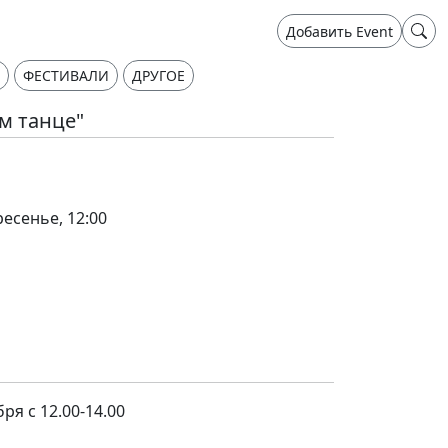
Добавить Event
ФЕСТИВАЛИ
ДРУГОЕ
м танце"
ресенье, 12:00
ря с 12.00-14.00