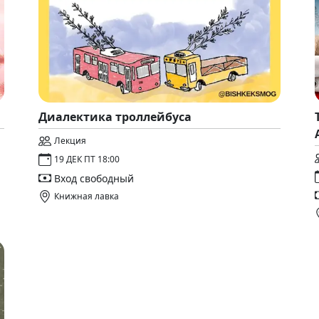
Диалектика троллейбуса
Лекция
19 ДЕК ПТ 18:00
Вход свободный
Книжная лавка