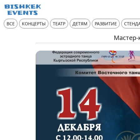
ВСЕ
КОНЦЕРТЫ
ТЕАТР
ДЕТЯМ
РАЗВИТИЕ
СТЕНД
Мастер-