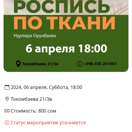
2024, 06 апреля, Суббота, 18:00
Токомбаева 21/3в
Стоимость: 800 сом
Статус мероприятия уточняется