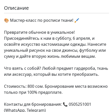
Описание
🎨 Мастер-класс по росписи ткани! 🖌
Превратите обычное в уникальное!
Присоединяйтесь к нам в субботу, 6 апреля, и
освойте искусство кастомизации одежды. Нанесите
уникальный рисунок на свои джинсы, футболку или
сумку и дайте вторую жизнь любимым вещам.
Что взять с собой? Любой предмет гардероба, ткань
или аксессуар, который вы хотите преобразить.
Стоимость: 800 сом. Бронирование места возможно
только при 100% предоплате.
Контакты для бронирования: 📞 0505251001
(WhatsApp, Telegram)