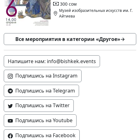
300 сом
Музей изобразительных искусств им. Г.
Айтиева
Все мероприятия в категории «Другое»
→
Напишите нам: info@bishkek.events
Подпишись на Instagram
Подпишись на Telegram
Подпишись на Twitter
Подпишись на Youtube
Подпишись на Facebook