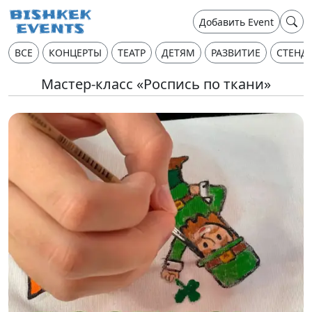
Добавить Event
ВСЕ
КОНЦЕРТЫ
ТЕАТР
ДЕТЯМ
РАЗВИТИЕ
СТЕНД
Мастер-класс «Роспись по ткани»