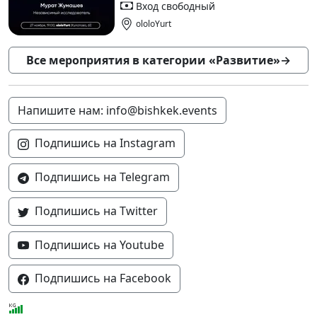
Вход свободный
ololoYurt
Все мероприятия в категории «Развитие»
→
Напишите нам: info@bishkek.events
Подпишись на Instagram
Подпишись на Telegram
Подпишись на Twitter
Подпишись на Youtube
Подпишись на Facebook