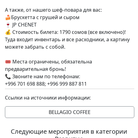
А также, от нашего шеф-повара для вас:
🍰Брускетта с грушей и сыром
🍷 JP CHENET
💰 Стоимость билета: 1790 сомов (все включено)!
Туда входит инвентарь и все расходники, а картину
можете забрать с собой.
🎟️ Места ограничены, обязательна
предварительная бронь!
📞 Звоните нам по телефонам:
+996 701 698 888; +996 999 887 811
Ссылки на источники информации:
BELLAGIO COFFEE
Следующие мероприятия в категории