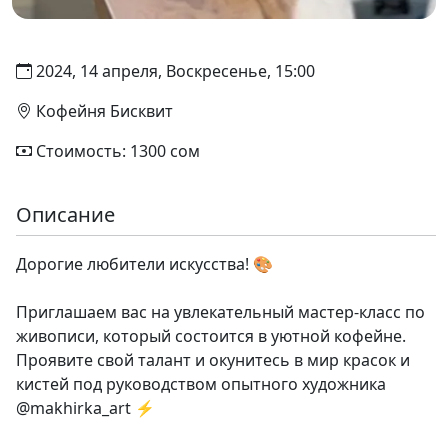
2024, 14 апреля, Воскресенье, 15:00
Кофейня Бисквит
Стоимость: 1300 сом
Описание
Дорогие любители искусства! 🎨
Приглашаем вас на увлекательный мастер-класс по
живописи, который состоится в уютной кофейне.
Проявите свой талант и окунитесь в мир красок и
кистей под руководством опытного художника
@makhirka_art ⚡️