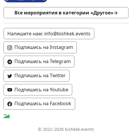
Все мероприятия в категории «Другое»
→
Напишите нам: info@bishkek.events
Подпишись на Instagram
Подпишись на Telegram
Подпишись на Twitter
Подпишись на Youtube
Подпишись на Facebook
© 2022–2026 bishkek.events