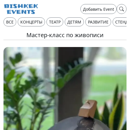
Добавить Event
ВСЕ
КОНЦЕРТЫ
ТЕАТР
ДЕТЯМ
РАЗВИТИЕ
СТЕНД
Мастер-класс по живописи