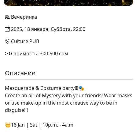
Вечеринка
2025, 18 января, Суббота, 22:00
Culture PUB
Стоимость: 300-500 сом
Описание
Masquerade & Costume party!!!🎭
Create an air of Mystery with your friends! Wear masks
or use make-up in the most creative way to be in
disguise!!!
👑18 Jan | Sat | 10p.m. - 4a.m.