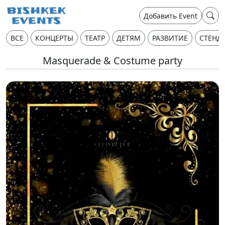
Добавить Event
ВСЕ
КОНЦЕРТЫ
ТЕАТР
ДЕТЯМ
РАЗВИТИЕ
СТЕНД
Masquerade & Costume party