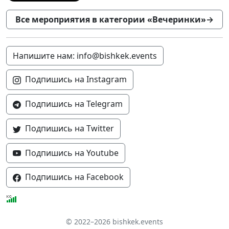
Все мероприятия в категории «Вечеринки»
→
Напишите нам: info@bishkek.events
Подпишись на Instagram
Подпишись на Telegram
Подпишись на Twitter
Подпишись на Youtube
Подпишись на Facebook
© 2022–2026 bishkek.events